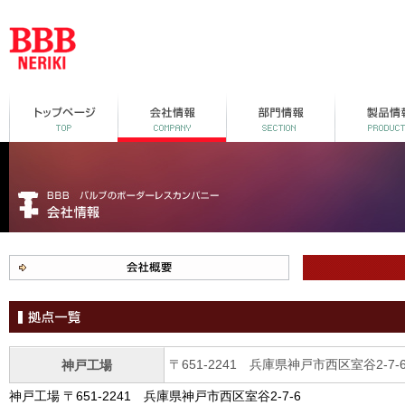
〒651-2241 兵庫県神戸市西区室谷2-7-6 TEL
神戸工場
神戸工場 〒651-2241 兵庫県神戸市西区室谷2-7-6