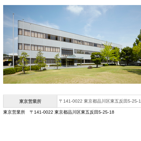
〒141-0022 東京都品川区東五反田5-25-18 TE
東京営業所
東京営業所 〒141-0022 東京都品川区東五反田5-25-18