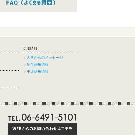
採用情報
人事からのメッセージ
新卒採用情報
中途採用情報