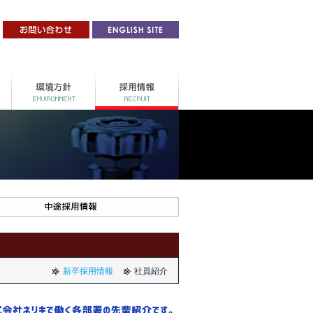
新卒採用情報
社員紹介