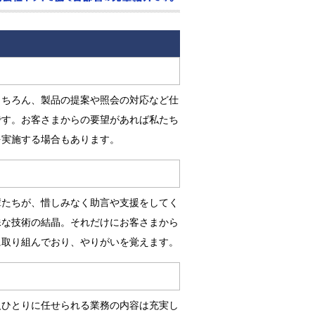
もちろん、製品の提案や照会の対応など仕
です。お客さまからの要望があれば私たち
を実施する場合もあります。
輩たちが、惜しみなく助言や支援をしてく
殊な技術の結晶。それだけにお客さまから
に取り組んでおり、やりがいを覚えます。
人ひとりに任せられる業務の内容は充実し