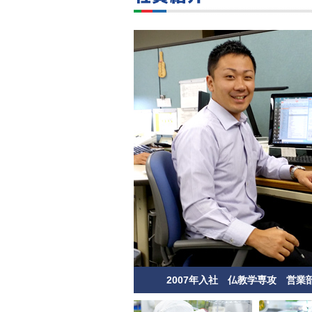
2007年入社 仏教学専攻 営業