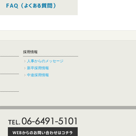
採用情報
人事からのメッセージ
新卒採用情報
中途採用情報