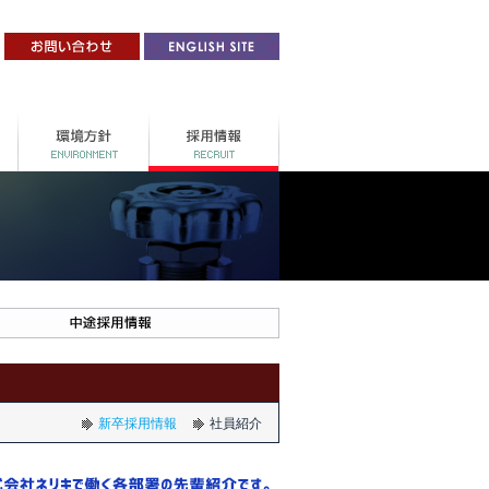
新卒採用情報
社員紹介