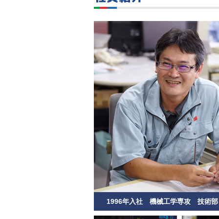
1996年入社 機械工学専攻 技術