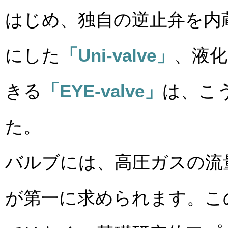
はじめ、独自の逆止弁を内
にした
「Uni-valve」
、液
きる
「EYE-valve」
は、こ
た。
バルブには、高圧ガスの流
が第一に求められます。こ