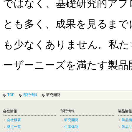
ではなく、基礎研究的アプ
とも多く、成果を見るまで
も少なくありません。私た
ーザーニーズを満たす製品
TOP
部門情報
研究開発
会社情報
部門情報
製品情報
会社概要
研究開発
製品
拠点一覧
生産体制
製品