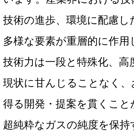
技術の進歩、環境に配慮し
多様な要素が重層的に作用
技術力は一段と特殊化、高
現状に甘んじることなく、
得る開発・提案を貫くこと
超純粋なガスの純度を保持